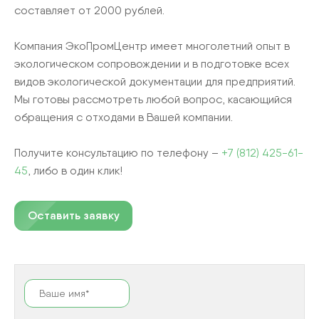
составляет от 2000 рублей.
Компания ЭкоПромЦентр имеет многолетний опыт в
экологическом сопровождении и в подготовке всех
видов экологической документации для предприятий.
Мы готовы рассмотреть любой вопрос, касающийся
обращения с отходами в Вашей компании.
Получите консультацию по телефону –
+7 (812) 425-61-
45
, либо в один клик!
Оставить заявку