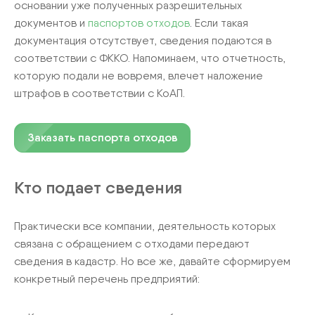
основании уже полученных разрешительных
документов и
паспортов отходов
. Если такая
документация отсутствует, сведения подаются в
соответствии с ФККО. Напоминаем, что отчетность,
которую подали не вовремя, влечет наложение
штрафов в соответствии с КоАП.
Заказать паспорта отходов
Кто подает сведения
Практически все компании, деятельность которых
связана с обращением с отходами передают
сведения в кадастр. Но все же, давайте сформируем
конкретный перечень предприятий: