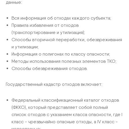
данные:
Вся информация об отходах каждого субъекта;
Правила избавления от отходов
(транспортирование и утилизация);
Способы вторичной переработки, обезвреживания
и утилизации;
Информация о полигонах по классу опасности;
Методы использования полезных элементов ТКО;
Способы обезвреживания отходов.
Государственный кадастр отходов включает:
Федеральный классификационный каталог отходов
(ФККО), который представляет собой полный
список отходов с указанием класса опасности, где I
класс - чрезвычайно опасные отходы, а IV класс -
малоопасные;