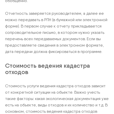
обобщенно.
Отчетность заверяется руководителем, а далее ее
можно передавать в РПН (в бумажной или электронной
форме). В первом случае к отчету прикладывается
сопроводительное письмо, в котором нужно указать
перечень всех передаваемых документов. Если вы
предоставляете сведения в электронном формате,
дата передачи должна фиксироваться в программе.
Стоимость ведения кадастра
отходов
Стоимость услуги ведения кадастра отходов зависит
от конкретной ситуации на объекте. Важно учесть
такие факторы: какая экологическая документация уже
есть на объекте, виды отходов и их количество и т.д. В
основном, стоимость ведения кадастра отходов