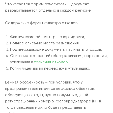
Что касается формы отчетности – документ
разрабатывается отдельно в каждом регионе.
Содержание формы кадастра отходов:
Фактические объемы транспортировки;
Полное описание места размещения;
Подтверждающие документы на лимиты отходов;
Описание технологий обезвреживания, сортировки,
утилизации и
хранения отходов
;
Копии лицензий на перевозку и утилизацию.
Важная особенность – при условии, что у
предпринимателя имеется несколько объектов,
образующих отходы, нужно получить единый
регистрационный номер в Росприроднадзоре (РПН).
Тогда сведения можно будет представлять