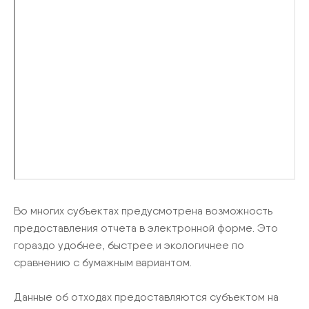
Во многих субъектах предусмотрена возможность
предоставления отчета в электронной форме. Это
гораздо удобнее, быстрее и экологичнее по
сравнению с бумажным вариантом.
Данные об отходах предоставляются субъектом на