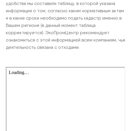
удобства мы составили таблицу, в которой указана
информация о том, согласно каким нормативным актам
и в какие сроки необходимо подать кадастр именно в
Вашем регионе (в данный момент таблица
корректируется). ЭкоПромЦентр рекомендует
ознакомиться с этой информацией всем компаниям, чья
деятельность связана с отходами.