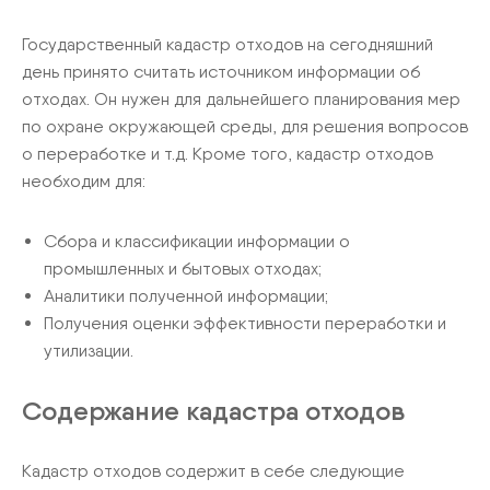
Государственный кадастр отходов на сегодняшний
день принято считать источником информации об
отходах. Он нужен для дальнейшего планирования мер
по охране окружающей среды, для решения вопросов
о переработке и т.д. Кроме того, кадастр отходов
необходим для:
Сбора и классификации информации о
промышленных и бытовых отходах;
Аналитики полученной информации;
Получения оценки эффективности переработки и
утилизации.
Содержание кадастра отходов
Кадастр отходов содержит в себе следующие