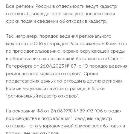
Все регионы России в отдельности ведут кадастр
отходов. Для каждого региона установлены свои
сроки подачи сведений об отходах в кадастр.
Так, например, порядок ведения регионального
кадастра по СПб утвержден Распоряжением Комитета
по природопользованию, охране окружающей среды
и обеспечению экологической безопасности Санкт-
Петербурга от 26.04.2023 № 87-р “О порядке ведения
регионального кадастра отходов”. Сроки
представления данных по отходам в других регионах
России мы указали на этой странице, в блоке
“региональный кадастр отходов”.
На основании ФЗ от 24.06.1998 № 89-ФЗ “Об отходах
производства и потребления”, сводный кадастр
отходов – это упорядоченный список всех бытовых и
промышленных отходов.