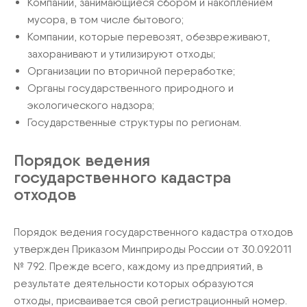
Компании, занимающиеся сбором и накоплением
мусора, в том числе бытового;
Компании, которые перевозят, обезвреживают,
захоранивают и утилизируют отходы;
Организации по вторичной переработке;
Органы государственного природного и
экологического надзора;
Государственные структуры по регионам.
Порядок ведения
государственного кадастра
отходов
Порядок ведения государственного кадастра отходов
утвержден Приказом Минприроды России от 30.09.2011
№ 792. Прежде всего, каждому из предприятий, в
результате деятельности которых образуются
отходы, присваивается свой регистрационный номер.