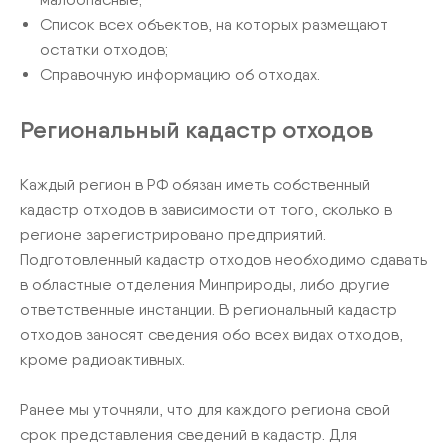
Список всех объектов, на которых размещают
остатки отходов;
Справочную информацию об отходах.
Региональный кадастр отходов
Каждый регион в РФ обязан иметь собственный
кадастр отходов в зависимости от того, сколько в
регионе зарегистрировано предприятий.
Подготовленный кадастр отходов необходимо сдавать
в областные отделения Минприроды, либо другие
ответственные инстанции. В региональный кадастр
отходов заносят сведения обо всех видах отходов,
кроме радиоактивных.
Ранее мы уточняли, что для каждого региона свой
срок представления сведений в кадастр. Для