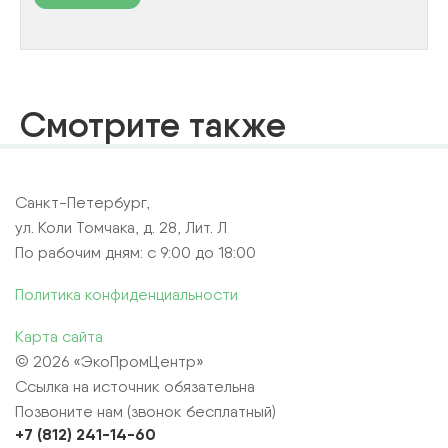
Смотрите также
Санкт-Петербург,
ул. Коли Томчака, д. 28, Лит. Л
По рабочим дням: с 9:00 до 18:00
Политика конфиденциальности
Карта сайта
© 2026 «ЭкоПромЦентр»
Ссылка на источник обязательна
Позвоните нам (звонок бесплатный)
+7 (812) 241-14-60