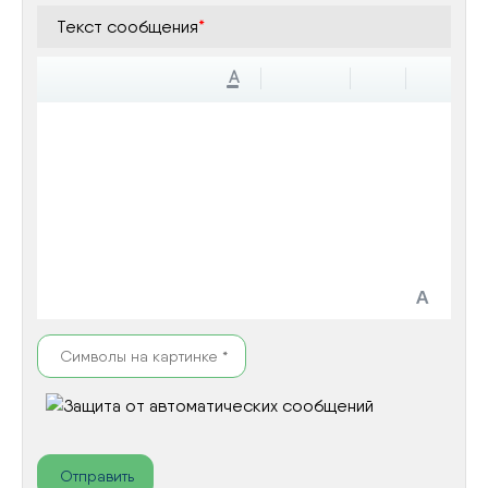
Текст сообщения
*
A