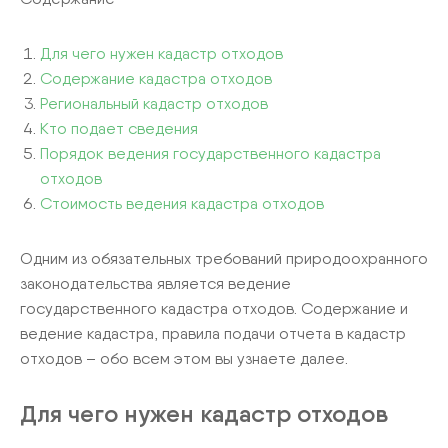
Для чего нужен кадастр отходов
Содержание кадастра отходов
Региональный кадастр отходов
Кто подает сведения
Порядок ведения государственного кадастра
отходов
Стоимость ведения кадастра отходов
Одним из обязательных требований природоохранного
законодательства является ведение
государственного кадастра отходов. Содержание и
ведение кадастра, правила подачи отчета в кадастр
отходов – обо всем этом вы узнаете далее.
Для чего нужен кадастр отходов