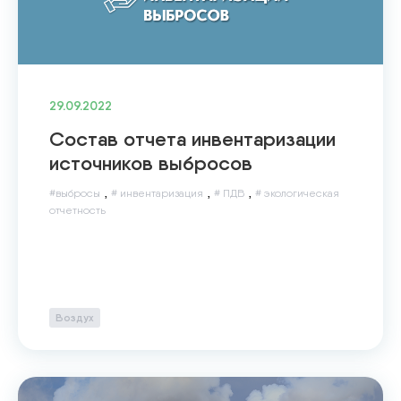
29.09.2022
Состав отчета инвентаризации
источников выбросов
,
,
,
#выбросы
# инвентаризация
# ПДВ
# экологическая
отчетность
Воздух