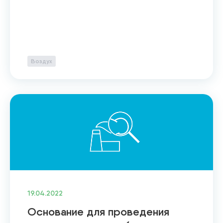
Воздух
19.04.2022
Основание для проведения