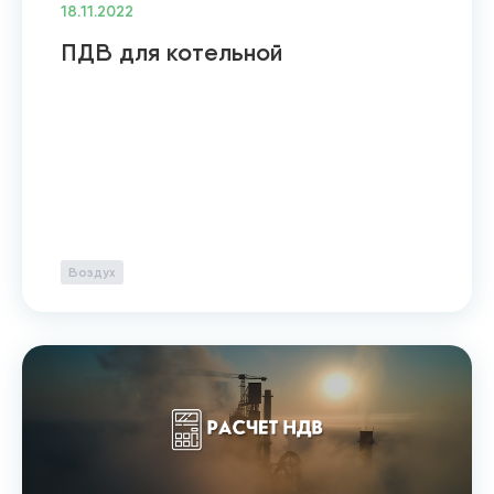
18.11.2022
ПДВ для котельной
Воздух