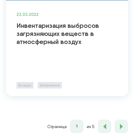
23.03.2022
Инвентаризация выбросов
загрязняющих веществ в
атмосферный воздух
Воздух
Избранное
1
Страница
из 5