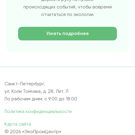
происходящих событий, чтобы вовремя
отчитаться по экологии.
Узнать подробнее
Санкт-Петербург,
ул. Коли Томчака, д. 28, Лит. Л
По рабочим дням: с 9:00 до 18:00
Политика конфиденциальности
Карта сайта
© 2026 «ЭкоПромЦентр»