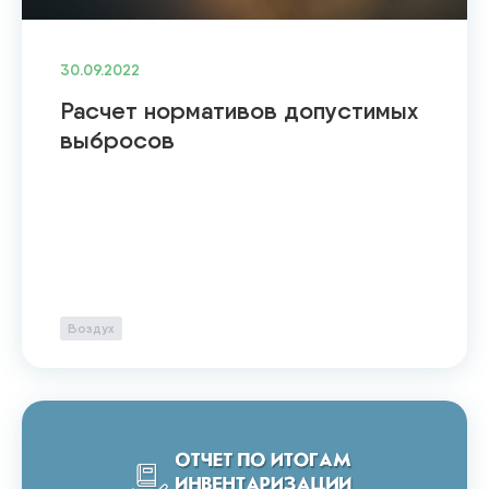
30.09.2022
Расчет нормативов допустимых
выбросов
Воздух