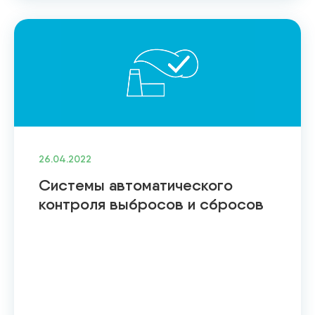
26.04.2022
Системы автоматического
контроля выбросов и сбросов