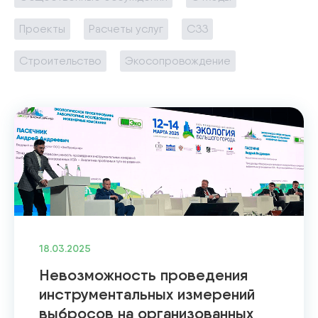
Проекты
Расчеты услуг
СЗЗ
Строительство
Экосопровождение
18.03.2025
Невозможность проведения
инструментальных измерений
выбросов на организованных