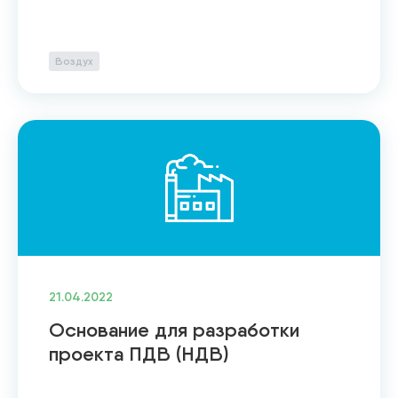
Воздух
21.04.2022
Основание для разработки
проекта ПДВ (НДВ)