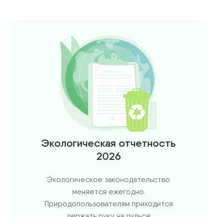
Экологическая отчетность
2026
Экологическое законодательство
меняется ежегодно.
Природопользователям приходится
держать руку на пульсе