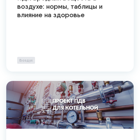
воздухе: нормы, таблицы и
влияние на здоровье
Воздух