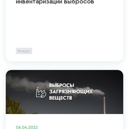
инвентаризации выбросов
Воздух
06.04.2022