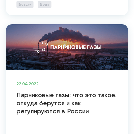
Воздух
Вода
22.04.2022
Парниковые газы: что это такое,
откуда берутся и как
регулируются в России