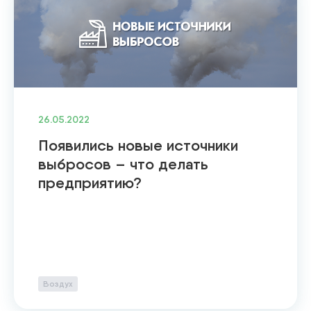
26.05.2022
Появились новые источники
выбросов – что делать
предприятию?
Воздух