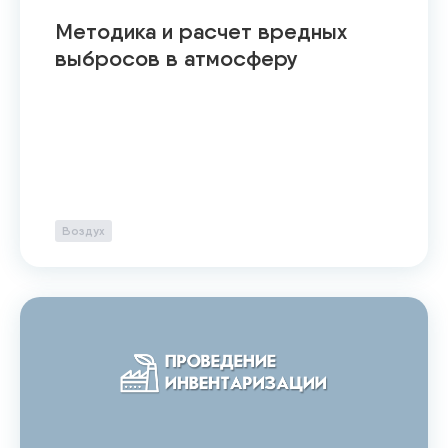
Методика и расчет вредных
выбросов в атмосферу
Воздух