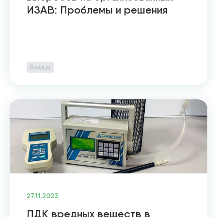
ИЗАВ: Проблемы и решения
Воздух
27.11.2023
ПДК вредных веществ в