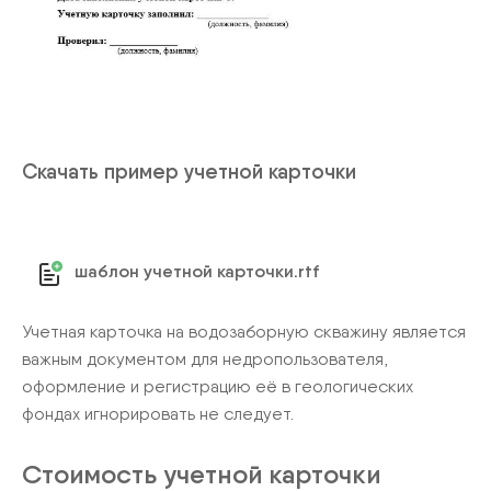
Скачать пример учетной карточки
шаблон учетной карточки.rtf
Учетная карточка на водозаборную скважину является
важным документом для недропользователя,
оформление и регистрацию её в геологических
фондах игнорировать не следует.
Стоимость учетной карточки