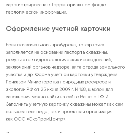
зарегистрирована в Территориальном фонде
геологической информации.
Оформление учетной карточки
Если скважина вновь пробурена, то карточка
заполняется на основании паспорта скважины,
результатов гидрогеологических исследований,
заключений органов надзора, акта отвода земельного
участка и др. Форма учетной карточки утверждена
Приказом Министерства природных ресурсов и
экологии РФ от 25 июня 2009 г. N 168, шаблон для
заполнения можно найти на сайте Вашего ТФГИ.
Заполнить учетную карточку скважины может как сам
пользователь недр, так и проектная организация
как ООО «ЭкоПромЦентр».