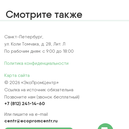
Смотрите также
Санкт-Петербург,
ул. Коли Томчака, д. 28, Лит. Л
По рабочим дням: с 9:00 до 18:00
Политика конфиденциальности
Карта сайта
© 2026 «ЭкоПромЦентр»
Ссылка на источник обязательна
Позвоните нам (звонок бесплатный)
+7 (812) 241-14-60
Или пишите на e-mail
centr@ecopromcentr.ru