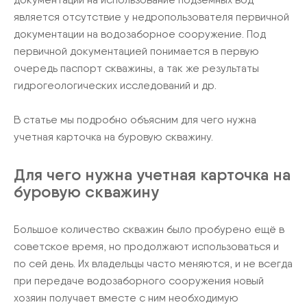
является отсутствие у недропользователя первичной
документации на водозаборное сооружение. Под
первичной документацией понимается в первую
очередь паспорт скважины, а так же результаты
гидрогеологических исследований и др.
В статье мы подробно объясним для чего нужна
учетная карточка на буровую скважину.
Для чего нужна учетная карточка на
буровую скважину
Большое количество скважин было пробурено ещё в
советское время, но продолжают использоваться и
по сей день. Их владельцы часто меняются, и не всегда
при передаче водозаборного сооружения новый
хозяин получает вместе с ним необходимую