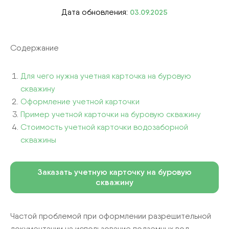
Дата обновления:
03.09.2025
Содержание
Для чего нужна учетная карточка на буровую
скважину
Оформление учетной карточки
Пример учетной карточки на буровую скважину
Стоимость учетной карточки водозаборной
скважины
Заказать учетную карточку на буровую
скважину
Частой проблемой при оформлении разрешительной
документации на использование подземных вод