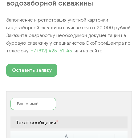
водозаборной скважины
Заполнение и регистрация учетной карточки
водозаборной скважины начинается от 20 000 рублей.
Закажите разработку необходимой документации на
буровую скважину у специалистов ЭкоПромЦентра по
телефону:
+7 (812) 425-61-45
, или на сайте.
Оставить заявку
Текст сообщения
*
A