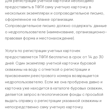
Для регистрации учетной карточки необходимо
предоставить в ТФГИ саму учетную карточку в
нескольких экземплярах и сопроводительное письмо,
оформленное на бланке организации.
Сопроводительное письмо должно содержать: данные
о недропользователе (наименование, организационно-
правовая форма и местонахождение).
Услуга по регистрации учетных карточек
предоставляется ТФГИ бесплатно в срок от 14 до 30
дней. Один экземпляр учетной карточки буровой
скважины на воду с отметкой о регистрации и
присвоением реестрового номера возвращается
недропользователю. Если же она пробурена давно и
карточка уже находится в каталоге буровых скважин,
делается запрос в геологические фонды с просьбой
выдать справку о регистрации указанной скважины и
непосредственно саму учетную карточку.