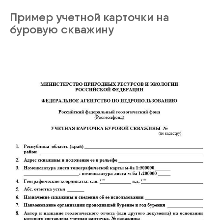
Пример учетной карточки на
буровую скважину