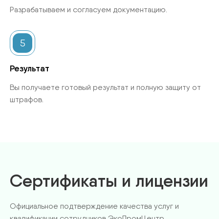
Разрабатываем и согласуем документацию.
5
Результат
Вы получаете готовый результат и полную защиту от
штрафов.
Сертификаты и лицензии
Официальное подтверждение качества услуг и
квалификации
сотрудников ЭкоПромЦентр