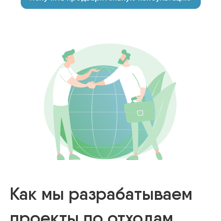
Как мы разрабатываем
проекты по отходам