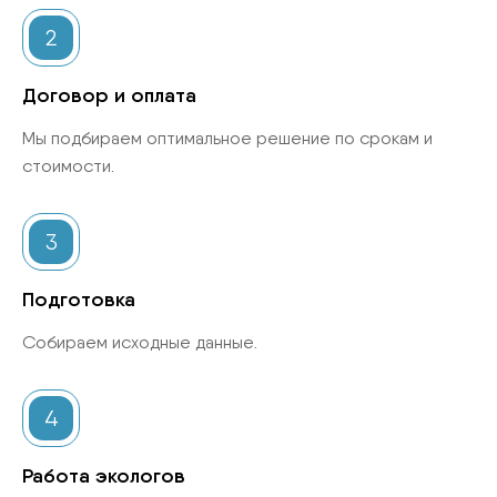
2
Договор и оплата
Мы подбираем оптимальное решение по срокам и
стоимости.
3
Подготовка
Собираем исходные данные.
4
Работа экологов