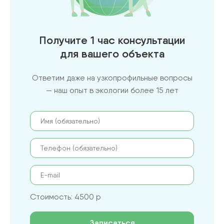
Получите 1 час консультации
для вашего объекта
Ответим даже на узкопрофильные вопросы
— наш опыт в экологии более 15 лет
Стоимость: 4500 р
Записаться