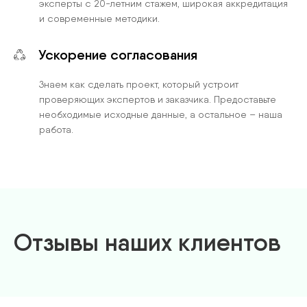
эксперты с 20-летним стажем, широкая аккредитация
и современные методики.
Ускорение согласования
Знаем как сделать проект, который устроит
проверяющих экспертов и заказчика. Предоставьте
необходимые исходные данные, а остальное – наша
работа.
Отзывы наших клиентов