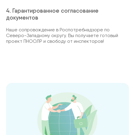
4. Гарантированное согласование
документов
Наше сопровождение в Роспотребнадзоре по
Северо-Западному округу. Вы получаете готовый
проект ПНООЛР и свободу от инспекторов!