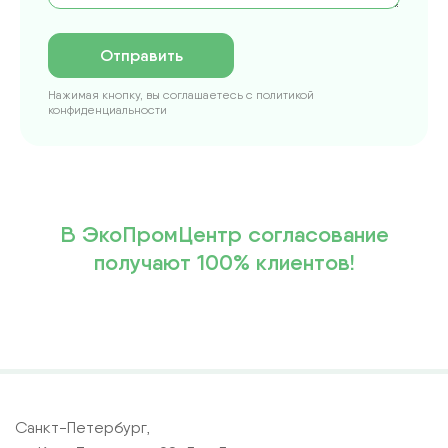
Отправить
Нажимая кнопку, вы соглашаетесь с политикой
конфиденциальности
В ЭкоПромЦентр согласование
получают 100% клиентов!
Санкт-Петербург,