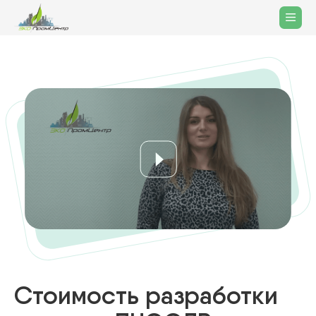
Стоимость разработки