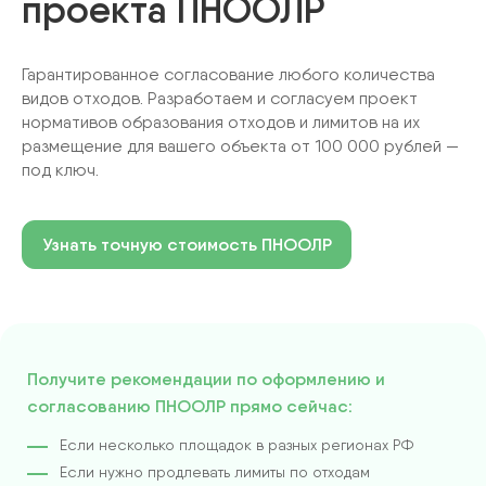
проекта ПНООЛР
Гарантированное согласование любого количества
видов отходов. Разработаем и согласуем проект
нормативов образования отходов и лимитов на их
размещение для вашего объекта от 100 000 рублей —
под ключ.
Узнать точную стоимость ПНООЛР
Получите рекомендации по оформлению и
согласованию ПНООЛР прямо сейчас:
Если несколько площадок в разных регионах РФ
Если нужно продлевать лимиты по отходам