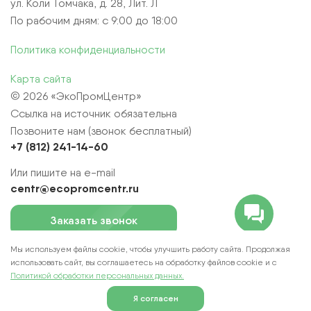
ул. Коли Томчака, д. 28, Лит. Л
По рабочим дням: с 9:00 до 18:00
Политика конфиденциальности
Карта сайта
© 2026 «ЭкоПромЦентр»
Ссылка на источник обязательна
Позвоните нам (звонок бесплатный)
+7 (812) 241-14-60
Или пишите на e-mail
centr@ecopromcentr.ru
Заказать звонок
Мы используем файлы cookie, чтобы улучшить работу сайта. Продолжая
Мы в социальных сетях
использовать сайт, вы соглашаетесь на обработку файлов cookie и c
Политикой обработки персональных данных.
Я согласен