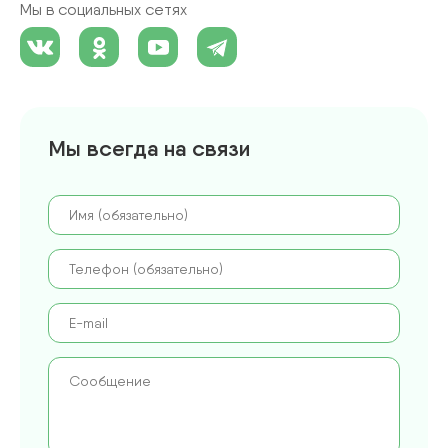
Мы в социальных сетях
Мы всегда на связи