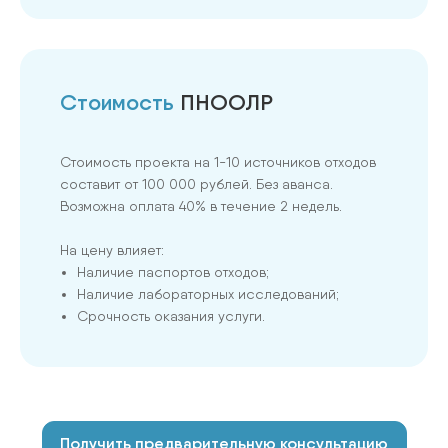
Стоимость
ПНООЛР
Стоимость проекта на 1-10 источников отходов
составит от 100 000 рублей. Без аванса.
Возможна оплата 40% в течение 2 недель.
На цену влияет:
Наличие паспортов отходов;
Наличие лабораторных исследований;
Срочность оказания услуги.
Получить предварительную консультацию