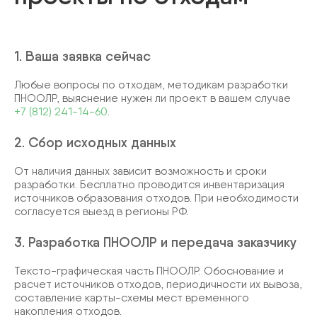
1. Ваша заявка сейчас
Любые вопросы по отходам, методикам разработки
ПНООЛР, выяснение нужен ли проект в вашем случае
+7 (812) 241-14-60
.
2. Сбор исходных данных
От наличия данных зависит возможность и сроки
разработки. Бесплатно проводится инвентаризация
источников образования отходов. При необходимости
согласуется выезд в регионы РФ.
3. Разработка ПНООЛР и передача заказчику
Тексто-графическая часть ПНООЛР. Обоснование и
расчет источников отходов, периодичности их вывоза,
составление карты-схемы мест временного
накопления отходов.