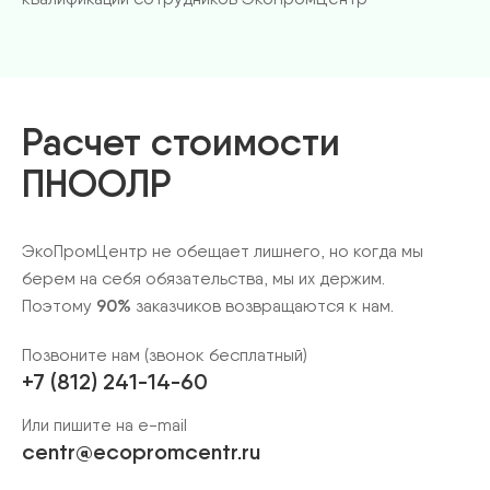
Расчет стоимости
ПНООЛР
ЭкоПромЦентр не обещает лишнего, но когда мы
берем на себя обязательства, мы их держим.
Поэтому
90%
заказчиков возвращаются к нам.
Позвоните нам (звонок бесплатный)
+7 (812) 241-14-60
Или пишите на e-mail
centr@ecopromcentr.ru