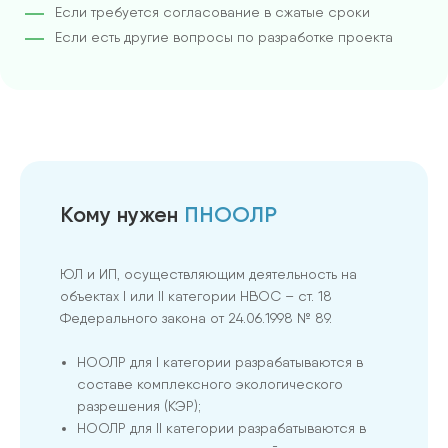
Если требуется согласование в сжатые сроки
Если есть другие вопросы по разработке проекта
Кому нужен
ПНООЛР
ЮЛ и ИП, осуществляющим деятельность на
объектах I или II категории НВОС – ст. 18
Федерального закона от 24.06.1998 № 89.
НООЛР для I категории разрабатываются в
составе комплексного экологического
разрешения (КЭР);
НООЛР для II категории разрабатываются в