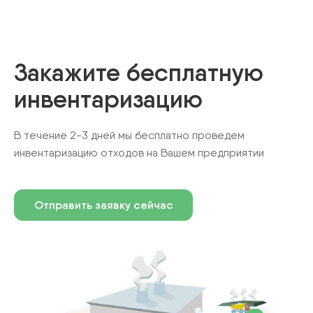
Закажите бесплатную
инвентаризацию
В течение 2-3 дней мы бесплатно проведем
инвентаризацию отходов на Вашем предприятии
Отправить заявку сейчас