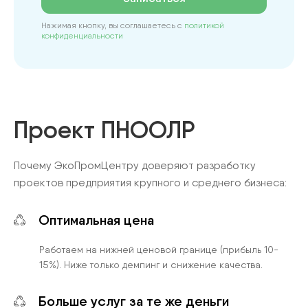
Нажимая кнопку, вы соглашаетесь с
политикой
конфиденциальности
Проект ПНООЛР
Почему ЭкоПромЦентру доверяют разработку
проектов предприятия крупного и среднего бизнеса:
Оптимальная цена
Работаем на нижней ценовой границе (прибыль 10-
15%). Ниже только демпинг и снижение качества.
Больше услуг за те же деньги