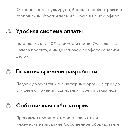
Оперативно консультируем, берем на себя справки и
госпошлины. Угостим чаем или кофе в нашем офисе.
Удобная система оплаты
Вы оплачиваете 40% стоимости после 2-х недель с
начала проекта, а мы доказываем профессионализм
делом.
Гарантия времени разработки
Подаем документацию в надзорные органы в срок до
3-х дней с момента подписания проекта Заказчиком.
Собственная лаборатория
Проводим лабораторные исследования и
инженерные изыскания. Собственное оборудование,