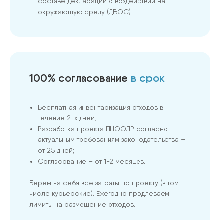
составе декларации о воздействии на
окружающую среду (ДВОС).
100% согласование
в срок
Бесплатная инвентаризация отходов в
течение 2-х дней;
Разработка проекта ПНООЛР согласно
актуальным требованиям законодательства –
от 25 дней;
Согласование – от 1-2 месяцев.
Берем на себя все затраты по проекту (в том
числе курьерские). Ежегодно продлеваем
лимиты на размещение отходов.