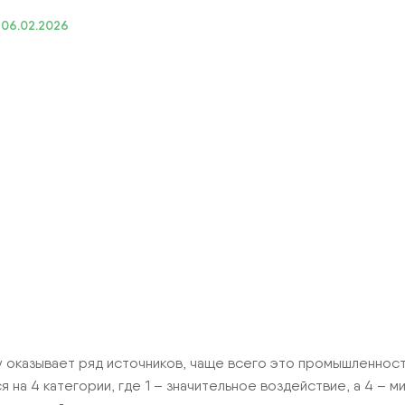
:
06.02.2026
ИЕ
оказывает ряд источников, чаще всего это промышленность
на 4 категории, где 1 – значительное воздействие, а 4 – 