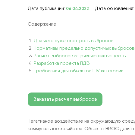
Дата публикации:
Дата обновления
06.04.2022
СТРОИТЕЛЬСТВО
ЭКОЛОГИЧЕСКОЕ СОПРОВОЖДЕН
Содержание
КОМПЛЕКСНЫЕ УСЛУГИ
Для чего нужен контроль выбросов
Нормативы предельно допустимых выбросов
Расчет выбросов загрязняющих веществ
Разработка проекта ПДВ
Требования для объектов I-IV категории
Заказать расчет выбросов
Негативное воздействие на окружающую среду 
коммунальное хозяйства. Объекты НВОС делятся 