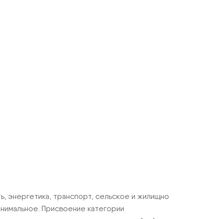
, энергетика, транспорт, сельское и жилищно
минимальное. Присвоение категории