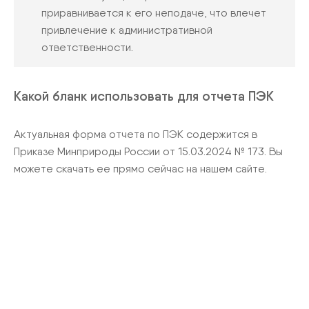
приравнивается к его неподаче, что влечет
привлечение к административной
ответственности.
Какой бланк использовать для отчета ПЭК
Актуальная форма отчета по ПЭК содержится в
Приказе Минприроды России от 15.03.2024 № 173. Вы
можете скачать ее прямо сейчас на нашем сайте.