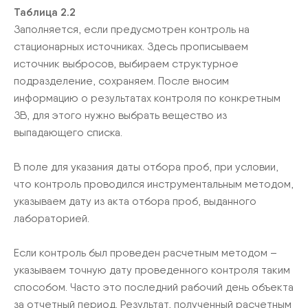
Таблица 2.2
Заполняется, если предусмотрен контроль на
стационарных источниках. Здесь прописываем
источник выбросов, выбираем структурное
подразделение, сохраняем. После вносим
информацию о результатах контроля по конкретным
ЗВ, для этого нужно выбрать вещество из
выпадающего списка.
В поле для указания даты отбора проб, при условии,
что контроль проводился инструментальным методом,
указываем дату из акта отбора проб, выданного
лабораторией.
Если контроль был проведен расчетным методом –
указываем точную дату проведенного контроля таким
способом. Часто это последний рабочий день объекта
за отчетный период. Результат, полученный расчетным