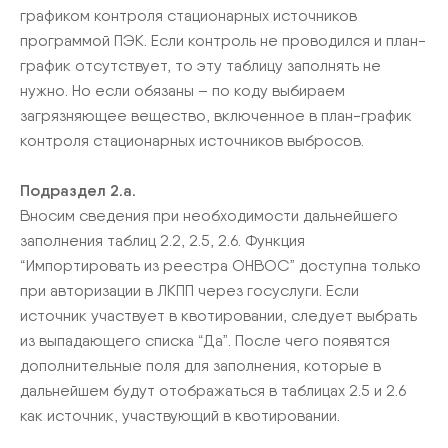
графиком контроля стационарных источников
программой ПЭК. Если контроль не проводился и план-
график отсутствует, то эту таблицу заполнять не
нужно. Но если обязаны – по коду выбираем
загрязняющее вещество, включенное в план-график
контроля стационарных источников выбросов.
Подраздел 2.а.
Вносим сведения при необходимости дальнейшего
заполнения таблиц 2.2, 2.5, 2.6. Функция
“Импортировать из реестра ОНВОС” доступна только
при авторизации в ЛКПП через госуслуги. Если
источник участвует в квотировании, следует выбрать
из выпадающего списка “Да”. После чего появятся
дополнительные поля для заполнения, которые в
дальнейшем будут отображаться в таблицах 2.5 и 2.6
как источник, участвующий в квотировании.