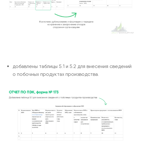
добавлены таблицы 5.1 и 5.2 для внесения сведений
о побочных продуктах производства.