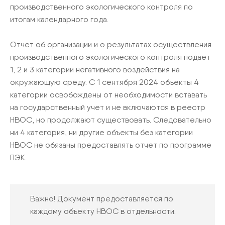
производственного экологического контроля по
итогам календарного года.
Отчет об организации и о результатах осуществления
производственного экологического контроля подает
1, 2 и 3 категории негативного воздействия на
окружающую среду. С 1 сентября 2024 объекты 4
категории освобождены от необходимости вставать
на государственный учет и не включаются в реестр
НВОС, но продолжают существовать. Следовательно
ни 4 категория, ни другие объекты без категории
НВОС не обязаны предоставлять отчет по программе
ПЭК.
Важно! Документ предоставляется по
каждому объекту НВОС в отдельности.