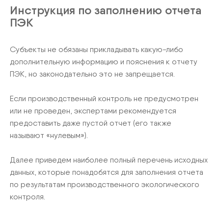
Инструкция по заполнению отчета
ПЭК
Субъекты не обязаны прикладывать какую-либо
дополнительную информацию и пояснения к отчету
ПЭК, но законодательно это не запрещается.
Если производственный контроль не предусмотрен
или не проведен, экспертами рекомендуется
предоставить даже пустой отчет (его также
называют «нулевым»).
Далее приведем наиболее полный перечень исходных
данных, которые понадобятся для заполнения отчета
по результатам производственного экологического
контроля.