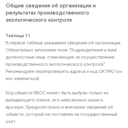
Общие сведения об организации и
результатах производственного
экологического контроля
Таблица 1.1
В первой таблице указываем сведения об организации.
Обязательно заполняем поле “Подразделения и (или)
должностные лица, отвечающие за осуществление
производственного экологического контроля”.
Рекомендуем перепроверять адреса и код ОКТМО (он
мог измениться).
Код объекта НВОС может быть выбран только из
выпадающего списка, его невозможно указать
вручную. Предусмотрено и внесение сведений об
объекте, который не поставлен на государственный
учет.