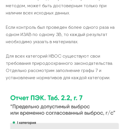
методом, может быть достоверным только при
наличии всех исходных данных.
Если контроль был проведен более одного раза на
одном ИЗАВ по одному ЗВ, то каждый результат
необходимо указать в материалах.
Для всех категорий НВОС существуют свои
требования природоохранного законодательства.
Отдельно рассмотрим заполнение графы 7 и
установление нормативов для каждой категории.