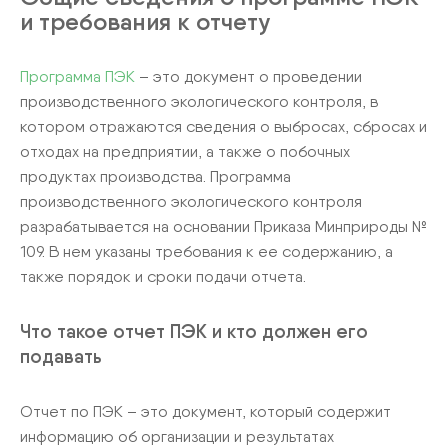
и требования к отчету
Программа ПЭК
– это документ о проведении
производственного экологического контроля, в
котором отражаются сведения о выбросах, сбросах и
отходах на предприятии, а также о побочных
продуктах производства. Программа
производственного экологического контроля
разрабатывается на основании Приказа Минприроды №
109. В нем указаны требования к ее содержанию, а
также порядок и сроки подачи отчета.
Что такое отчет ПЭК и кто должен его
подавать
Отчет по ПЭК – это документ, который содержит
информацию об организации и результатах