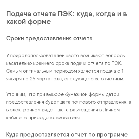
Подача отчета ПЭК: куда, когда и в
какой форме
Сроки предоставления отчета
У природопользователей часто возникают вопросы
касательно крайнего срока подачи отчета по ПЭК.
Самым оптимальным периодом является подача с 1
января по 25 марта года, следующего за отчетным.
Уточним, что при выборе бумажной формы датой
предоставления будет дата почтового отправления, а
в электронном виде – дата размещения в Личном
кабинете природопользователя.
Куда предоставляется отчет по программе