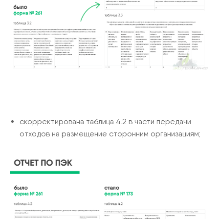
скорректирована таблица 4.2 в части передачи
отходов на размещение сторонним организациям;