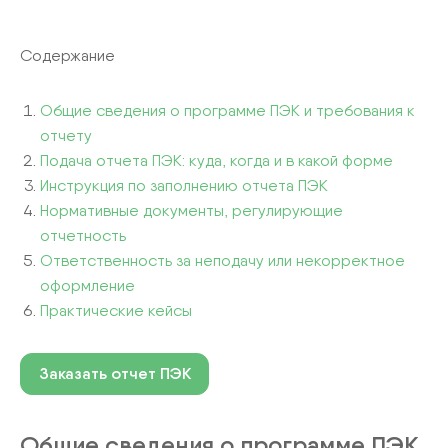
Содержание
Общие сведения о программе ПЭК и требования к
отчету
Подача отчета ПЭК: куда, когда и в какой форме
Инструкция по заполнению отчета ПЭК
Нормативные документы, регулирующие
отчетность
Ответственность за неподачу или некорректное
оформление
Практические кейсы
Заказать отчет ПЭК
Общие сведения о программе ПЭК