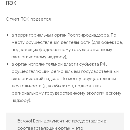
ПЭК
Отчет ПЭК подается:
в территориальный орган Росприроднадзора. По
месту осуществления деятельности (для объектов,
подлежащих федеральному государственному
экологическому надзору);
в орган исполнительной власти субъекта РФ,
осуществляющий региональный государственный
экологический надзор. По месту осуществления
деятельности (для объектов, подлежащих
региональному государственному экологическому
надзору).
Важно! Если документ не предоставлен в
соответствующий орган – это