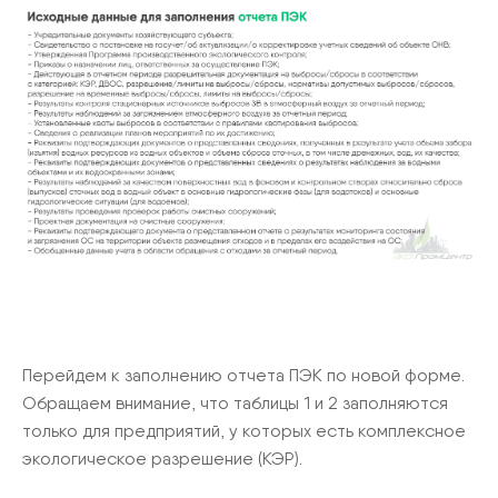
Перейдем к заполнению отчета ПЭК по новой форме.
Обращаем внимание, что таблицы 1 и 2 заполняются
только для предприятий, у которых есть комплексное
экологическое разрешение (КЭР).