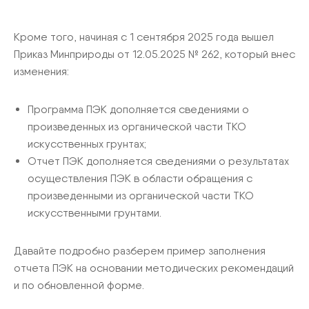
Кроме того, начиная с 1 сентября 2025 года вышел
Приказ Минприроды от 12.05.2025 № 262, который внес
изменения:
Программа ПЭК дополняется сведениями о
произведенных из органической части ТКО
искусственных грунтах;
Отчет ПЭК дополняется сведениями о результатах
осуществления ПЭК в области обращения с
произведенными из органической части ТКО
искусственными грунтами.
Давайте подробно разберем пример заполнения
отчета ПЭК на основании методических рекомендаций
и по обновленной форме.