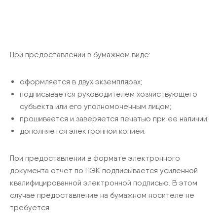
При предоставлении в бумажном виде:
оформляется в двух экземплярах;
подписывается руководителем хозяйствующего
субъекта или его уполномоченным лицом;
прошивается и заверяется печатью при ее наличии;
дополняется электронной копией.
При предоставлении в формате электронного
документа отчет по ПЭК подписывается усиленной
квалифицированной электронной подписью. В этом
случае предоставление на бумажном носителе не
требуется.