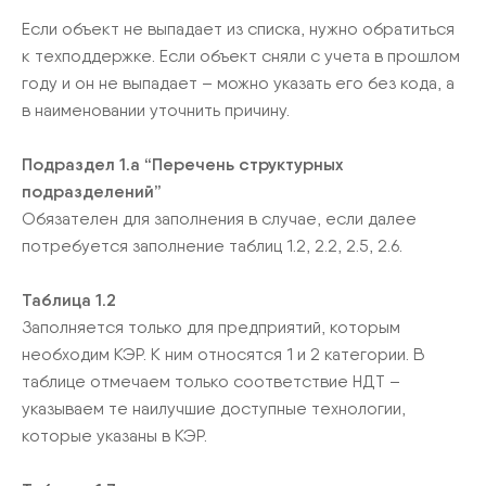
Если объект не выпадает из списка, нужно обратиться
к техподдержке. Если объект сняли с учета в прошлом
году и он не выпадает – можно указать его без кода, а
в наименовании уточнить причину.
Подраздел 1.а “Перечень структурных
подразделений”
Обязателен для заполнения в случае, если далее
потребуется заполнение таблиц 1.2, 2.2, 2.5, 2.6.
Таблица 1.2
Заполняется только для предприятий, которым
необходим КЭР. К ним относятся 1 и 2 категории. В
таблице отмечаем только соответствие НДТ –
указываем те наилучшие доступные технологии,
которые указаны в КЭР.