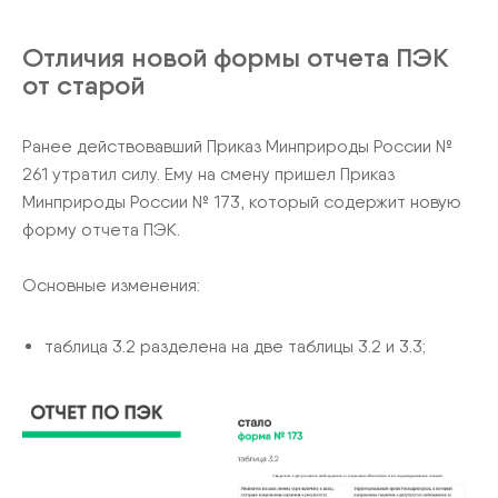
Отличия новой формы отчета ПЭК
от старой
Ранее действовавший Приказ Минприроды России №
261 утратил силу. Ему на смену пришел Приказ
Минприроды России № 173, который содержит новую
форму отчета ПЭК.
Основные изменения:
таблица 3.2 разделена на две таблицы 3.2 и 3.3;