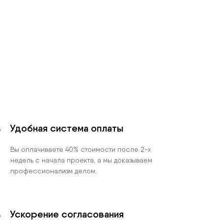
Удобная система оплаты
Вы оплачиваете 40% стоимости после 2-х
недель с начала проекта, а мы доказываем
профессионализм делом.
Ускорение согласования