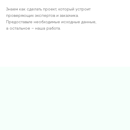
Знаем как сделать проект, который устроит
проверяющих экспертов и заказчика.
Предоставьте необходимые исходные данные,
а остальное – наша работа.