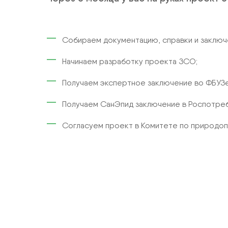
Собираем документацию, справки и заключ
Начинаем разработку проекта ЗСО;
Получаем экспертное заключение во ФБУЗе
Получаем СанЭпид заключение в Роспотреб
Согласуем проект в Комитете по природоп