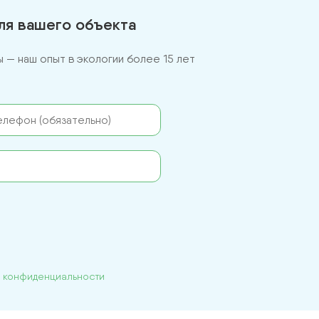
для вашего объекта
— наш опыт в экологии более 15 лет
й конфиденциальности