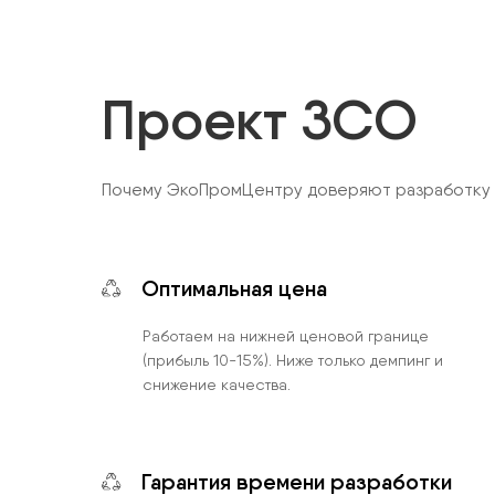
Проект ЗСО
Почему ЭкоПромЦентру доверяют разработку п
Оптимальная цена
Работаем на нижней ценовой границе
(прибыль 10-15%). Ниже только демпинг и
снижение качества.
Гарантия времени разработки