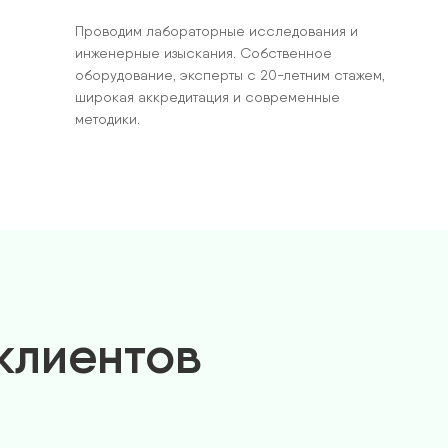
Проводим лабораторные исследования и
инженерные изыскания. Собственное
оборудование, эксперты с 20-летним стажем,
широкая аккредитация и современные
методики.
клиентов