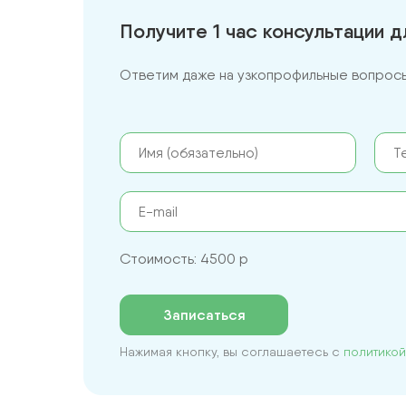
Получите 1 час консультации 
Ответим даже на узкопрофильные вопросы 
Стоимость: 4500 р
Записаться
Нажимая кнопку, вы соглашаетесь с
политико