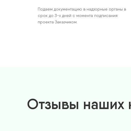
Подаем документацию в надзорные органы в
срок до 3-х дней с момента подписания
проекта Заказчиком.
Отзывы наших 