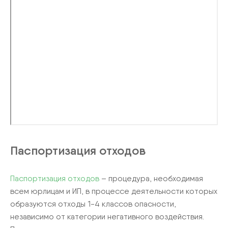
Паспортизация отходов
Паспортизация отходов
– процедура, необходимая
всем юрлицам и ИП, в процессе деятельности которых
образуются отходы 1-4 классов опасности,
независимо от категории негативного воздействия.