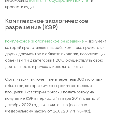
необходимо
встать на государственный учет
и
провести аудит.
Комплексное экологическое
разрешение (КЭР)
Комплексное экологическое разрешение
– документ,
который представляет из себя комплекс проектов и
других документов в области экологии, позволяющий
объектам 1 и 2 категории НВОС осуществлять свою
деятельность в рамках законодательства.
Организации, включенные в перечень 300 пилотных
объектов, которые имеют производственные
площадки 1 категории обязаны подать заявку на
получение КЭР в период с 1 января 2019 года по 31
декабря 2022 года включительно (согласно
Федеральному закону от 26.07.2019 N 195-ФЗ).