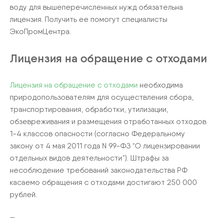
воду для вышеперечисленных нужд обязательна
лицензия. Получить ее помогут специалисты
ЭкоПромЦентра.
Лицензия на обращение с отходами
Лицензия на обращение с отходами
необходима
природопользователям для осуществления сбора,
транспортирования, обработки, утилизации,
обзевреживания и размещения отработанных отходов
1-4 классов опасности (согласно Федеральному
закону от 4 мая 2011 года N 99-ФЗ “О лицензировании
отдельных видов деятельности”). Штрафы за
несоблюдение требований законодательства РФ
касаемо обращения с отходами достигают 250 000
рублей.