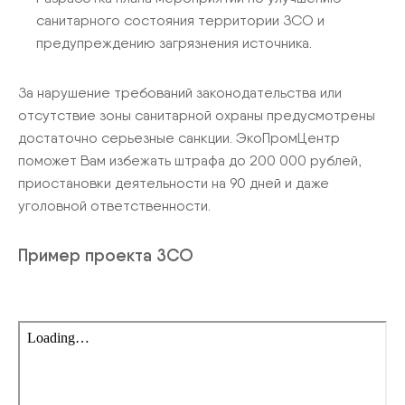
санитарного состояния территории ЗСО и
предупреждению загрязнения источника.
За нарушение требований законодательства или
отсутствие зоны санитарной охраны предусмотрены
достаточно серьезные санкции. ЭкоПромЦентр
поможет Вам избежать штрафа до 200 000 рублей,
приостановки деятельности на 90 дней и даже
уголовной ответственности.
Пример проекта ЗСО