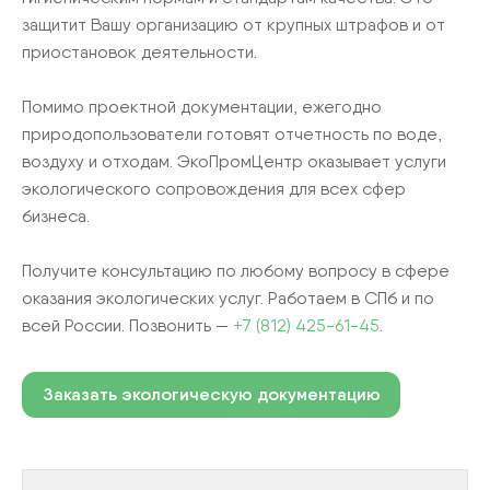
защитит Вашу организацию от крупных штрафов и от
приостановок деятельности.
Помимо проектной документации, ежегодно
природопользователи готовят отчетность по воде,
воздуху и отходам. ЭкоПромЦентр оказывает услуги
экологического сопровождения для всех сфер
бизнеса.
Получите консультацию по любому вопросу в сфере
оказания экологических услуг. Работаем в СПб и по
всей России. Позвонить —
+7 (812) 425-61-45
.
Заказать экологическую документацию