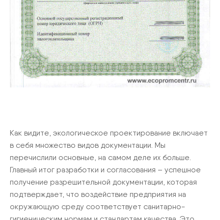
Как видите, экологическое проектирование включает
в себя множество видов документации. Мы
перечислили основные, на самом деле их больше.
Главный итог разработки и согласования – успешное
получение разрешительной документации, которая
подтверждает, что воздействие предприятия на
окружающую среду соответствует санитарно-
гигиеническим нормам и стандартам качества. Это