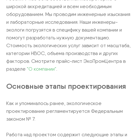
широкой аккредитацией и всем необходимым
оборудованием. Мы проводим инженерные изыскания
и лабораторные исследования. Наши инженеры-
экологи погрузятся в специфику вашей компании и
помогут разработать нужную документацию.
Стоимость экологических услуг зависит от масштаба,
категории НВОС, объема производства и других
факторов. Смотрите прайс-лист ЭкоПромЦентра в
разделе
"О компании"
.
Основные этапы проектирования
Как и упоминалось ранее, экологическое
проектирование регламентируется Федеральным
законом № 7.
Работа над проектом содержит следующие этапы и