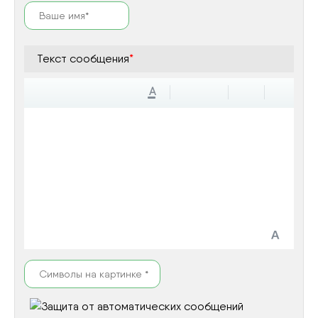
Текст сообщения
*
A