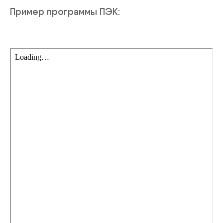
Пример программы ПЭК: