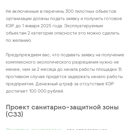
Не включенные в перечень 300 пилотных объектов
организации должны подать заявку и получить готовое
КЭР до 1 января 2025 года. Эксплуатируемым
объектам 2 категории опасности это можно сделать
по желанию.
Предупреждаем вас, что подавать заявку на получение
комплексного экологического разрешения нужно не
менее, чем за 2 месяца до начала работы площадки. В
противном случае придется задержать начало работы
предприятия. Денежный штраф за отсутствие КЭР
достигает 100 000 рублей.
Проект санитарно-защитной зоны
(СЗЗ)