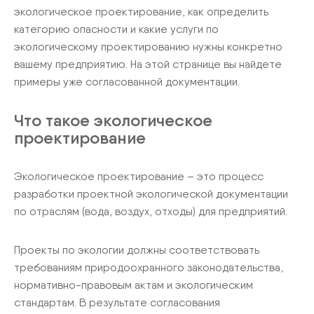
экологическое проектирование, как определить
категорию опасности и какие услуги по
экологическому проектированию нужны конкретно
вашему предприятию. На этой странице вы найдете
примеры уже согласованной документации.
Что такое экологическое
проектирование
Экологическое проектирование – это процесс
разработки проектной экологической документации
по отраслям (вода, воздух, отходы) для предприятий.
Проекты по экологии должны соответствовать
требованиям природоохранного законодательства,
нормативно-правовым актам и экологическим
стандартам. В результате согласования