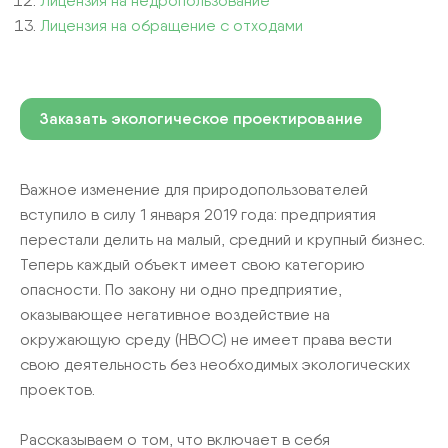
Лицензия на недропользование
Лицензия на обращение с отходами
Заказать экологическое проектирование
Важное изменение для природопользователей
вступило в силу 1 января 2019 года: предприятия
перестали делить на малый, средний и крупный бизнес.
Теперь каждый объект имеет свою категорию
опасности. По закону ни одно предприятие,
оказывающее негативное воздействие на
окружающую среду (НВОС) не имеет права вести
свою деятельность без необходимых экологических
проектов.
Рассказываем о том, что включает в себя