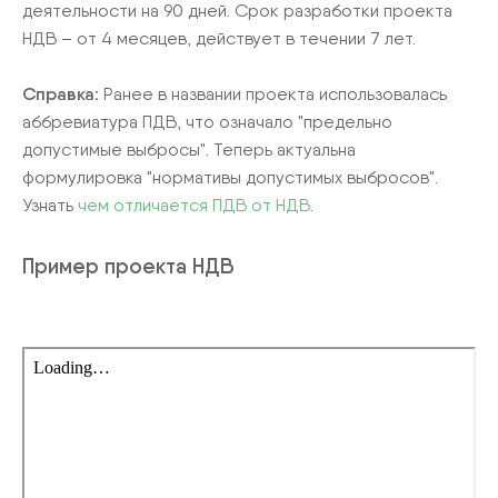
деятельности на 90 дней. Срок разработки проекта
НДВ – от 4 месяцев, действует в течении 7 лет.
Справка:
Ранее в названии проекта использовалась
аббревиатура ПДВ, что означало "предельно
допустимые выбросы". Теперь актуальна
формулировка "нормативы допустимых выбросов".
Узнать
чем отличается ПДВ от НДВ
.
Пример проекта НДВ