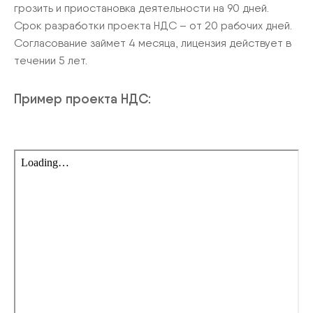
грозить и приостановка деятельности на 90 дней.
Срок разработки проекта НДС – от 20 рабочих дней.
Согласование займет 4 месяца, лицензия действует в
течении 5 лет.
Пример проекта НДС: