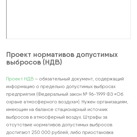
Проект нормативов допустимых
выбросов (НДВ)
Проект НДВ
– обязательный документ, содержащий
информацию о предельно допустимых выбросах
предприятия (Федеральный закон № 96-1999 ФЗ «Об
охране атмосферного воздуха»). Нужен организациям,
имеющим на балансе стационарный источник
выбросов в атмосферный воздух. Штрафы за
отсутствие нормативов допустимых выбросов
достигают 250 000 рублей, либо приостановка