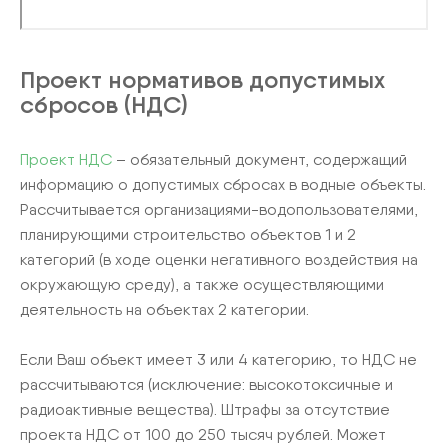
Проект нормативов допустимых
сбросов (НДС)
Проект НДС
– обязательный документ, содержащий
информацию о допустимых сбросах в водные объекты.
Рассчитывается организациями-водопользователями,
планирующими строительство объектов 1 и 2
категорий (в ходе оценки негативного воздействия на
окружающую среду), а также осуществляющими
деятельность на объектах 2 категории.
Если Ваш объект имеет 3 или 4 категорию, то НДС не
рассчитываются (исключение: высокотоксичные и
радиоактивные вещества). Штрафы за отсутствие
проекта НДС от 100 до 250 тысяч рублей. Может