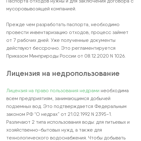
Паспорта отходов нужны и для заключения договора с
мусоровывозящей компанией.
Прежде чем разработать паспорта, необходимо
провести инвентаризацию отходов, процесс займет
от 7 рабочих дней. Уже полученные документы
действуют бессрочно. Это регламентируется
Приказом Минприроды России от 08.12.2020 N 1026.
Лицензия на недропользование
Лицензия на право пользования недрами
необходима
всем предприятиям, занимающимся добычей
подземных вод. Это подтверждается Федеральным
законом РФ “О недрах” от 21.02.1992 N 2395-1.
Различают 2 типа использования воды: для питьевых и
хозяйственно-бытовых нужд, а также для
технологического водоснабжения. Чтобы добывать