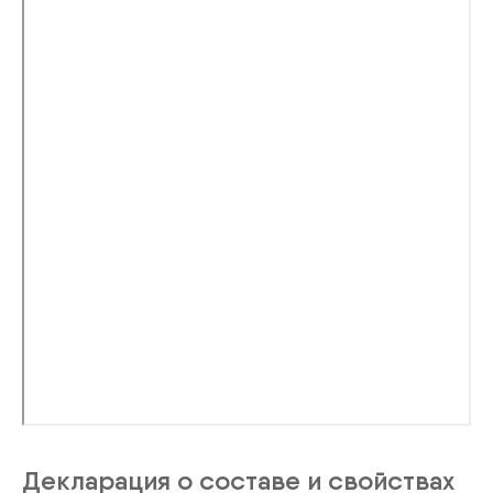
Декларация о составе и свойствах