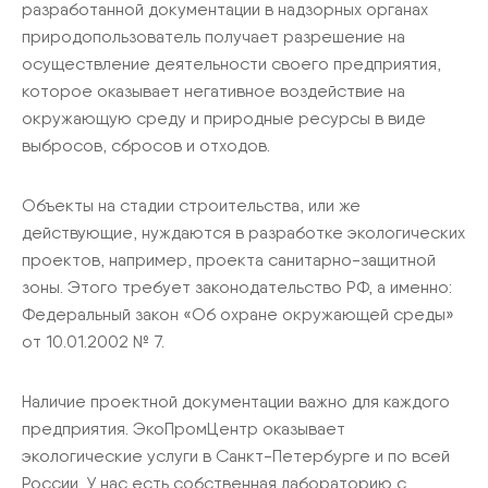
разработанной документации в надзорных органах
природопользователь получает разрешение на
осуществление деятельности своего предприятия,
которое оказывает негативное воздействие на
окружающую среду и природные ресурсы в виде
выбросов, сбросов и отходов.
Объекты на стадии строительства, или же
действующие, нуждаются в разработке экологических
проектов, например, проекта санитарно-защитной
зоны. Этого требует законодательство РФ, а именно:
Федеральный закон «Об охране окружающей среды»
от 10.01.2002 № 7.
Наличие проектной документации важно для каждого
предприятия. ЭкоПромЦентр оказывает
экологические услуги в Санкт-Петербурге и по всей
России. У нас есть собственная лабораторию с