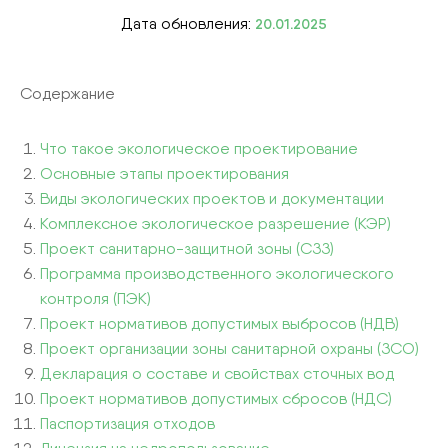
Дата обновления:
20.01.2025
Содержание
Что такое экологическое проектирование
Основные этапы проектирования
Виды экологических проектов и документации
Комплексное экологическое разрешение (КЭР)
Проект санитарно-защитной зоны (СЗЗ)
Программа производственного экологического
контроля (ПЭК)
Проект нормативов допустимых выбросов (НДВ)
Проект организации зоны санитарной охраны (ЗСО)
Декларация о составе и свойствах сточных вод
Проект нормативов допустимых сбросов (НДС)
Паспортизация отходов