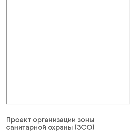
Проект организации зоны
санитарной охраны (ЗСО)