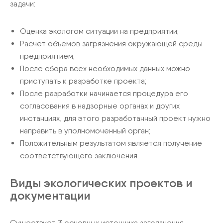
задачи:
Оценка экологом ситуации на предприятии;
Расчет объемов загрязнения окружающей среды
предприятием;
После сбора всех необходимых данных можно
приступать к разработке проекта;
После разработки начинается процедура его
согласования в надзорные органах и других
инстанциях, для этого разработанный проект нужно
направить в уполномоченный орган;
Положительным результатом является получение
соответствующего заключения.
Виды экологических проектов и
документации
Существует 3 основных источника загрязнения