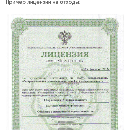
Пример лицензии на отходы: