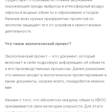
окружающей среды: выбросы в атмосферный воздух,
сбросы в водные объекты и образование отходов.
Наличие всех нужных предприятию проектов по
экологии защищает его от штрафов и приостановок
деятельности.
Что такое экологический проект?
Экологический проект – это документ, который
включает в себя подробную информацию об объекте
и его производственных процессах. Далее разъясним,
что именно входит в экологическое проектирование и
какие документы, скорее всего, понадобятся именно
вам.
Начнем с того, что абсолютно каждому объекту НВОС
присваивается своя категория опасности. Для этого