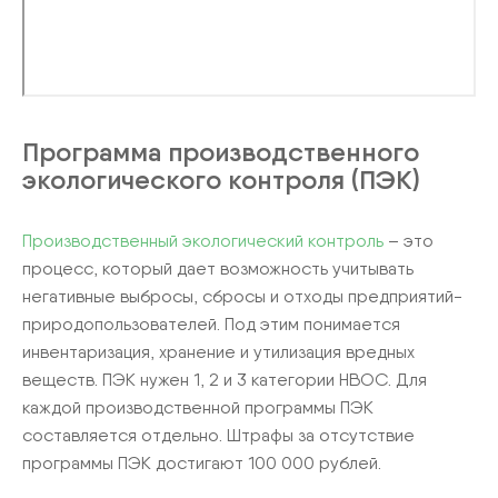
Программа производственного
экологического контроля (ПЭК)
Производственный экологический контроль
– это
процесс, который дает возможность учитывать
негативные выбросы, сбросы и отходы предприятий-
природопользователей. Под этим понимается
инвентаризация, хранение и утилизация вредных
веществ. ПЭК нужен 1, 2 и 3 категории НВОС. Для
каждой производственной программы ПЭК
составляется отдельно. Штрафы за отсутствие
программы ПЭК достигают 100 000 рублей.