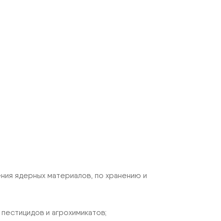
ения ядерных материалов, по хранению и
 пестицидов и агрохимикатов;