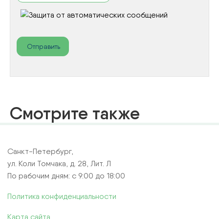
Смотрите также
Санкт-Петербург,
ул. Коли Томчака, д. 28, Лит. Л
По рабочим дням: с 9:00 до 18:00
Политика конфиденциальности
Карта сайта