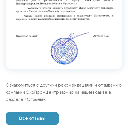
Ознакомиться с другими рекомендациями и отзывами о
компании
ЭкоПромЦентр
можно на нашем сайте в
разделе «Отзывы».
Все отзывы