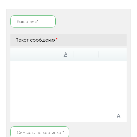
Текст сообщения
*
A