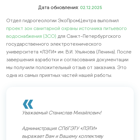
Дата обновления:
02.12.2025
Отдел гидрогеологии ЭкоПромЦентра выполнил
проект зон санитарной охраны источника питьевого
водоснабжения (ЗСО)
для Санкт-Петербургского
государственного электротехнического
университета «ЛЭТИ» им. В.И. Ульянова (Ленина). После
завершения азработки и согласования документации
мы получили положительный отзыв от заказчика. Это
одна из самых приятных частей нашей работы.
Уважаемый Станислав Михайлович!
Администрация СПбГЭТУ «ЛЭТИ»
выражает Вам и Вашему коллективу