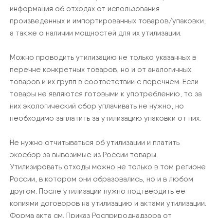
информация об отходах от использования
произведенных и импортированных товаров/упаковки,
а также о наличии мощностей для их утилизации.
Можно проводить утилизацию не только указанных в
перечне конкретных товаров, но и от аналогичных
товаров и их групп в соответствии с перечнем. Если
товары не являются готовыми к употреблению, то за
них экологический сбор уплачивать не нужно, но
необходимо заплатить за утилизацию упаковки от них.
Не нужно отчитываться об утилизации и платить
экосбор за вывозимые из России товары.
Утилизировать отходы можно не только в том регионе
России, в котором они образовались, но и в любом
другом. После утилизации нужно подтвердить ее
копиями договоров на утилизацию и актами утилизации.
Форма акта см. Приказ Росприроднадзора от