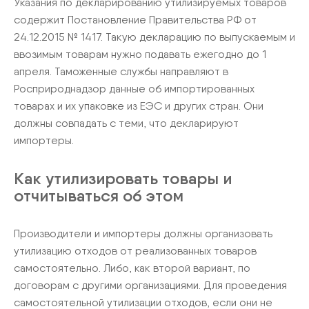
Указания по декларированию утилизируемых товаров
содержит Постановление Правительства РФ от
24.12.2015 № 1417. Такую декларацию по выпускаемым и
ввозимым товарам нужно подавать ежегодно до 1
апреля. Таможенные службы направляют в
Росприроднадзор данные об импортированных
товарах и их упаковке из ЕЭС и других стран. Они
должны совпадать с теми, что декларируют
импортеры.
Как утилизировать товары и
отчитываться об этом
Производители и импортеры должны организовать
утилизацию отходов от реализованных товаров
самостоятельно. Либо, как второй вариант, по
договорам с другими организациями. Для проведения
самостоятельной утилизации отходов, если они не