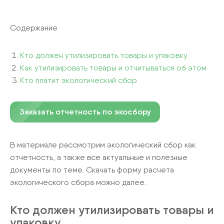
Содержание
Кто должен утилизировать товары и упаковку
Как утилизировать товары и отчитываться об этом
Кто платит экологический сбор
Заказать отчетность по экосбору
В материале рассмотрим экологический сбор как
отчетность, а также все актуальные и полезные
документы по теме. Скачать форму расчета
экологического сбора можно далее.
Кто должен утилизировать товары и
упаковку