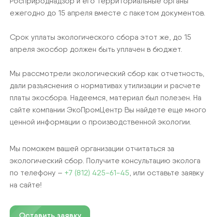
Росприроднадзор и его территориальные органы
ежегодно до 15 апреля вместе с пакетом документов.
Срок уплаты экологического сбора этот же, до 15
апреля экосбор должен быть уплачен в бюджет.
Мы рассмотрели экологический сбор как отчетность,
дали разъяснения о нормативах утилизации и расчете
платы экосбора. Надеемся, материал был полезен. На
сайте компании ЭкоПромЦентр Вы найдете еще много
ценной информации о производственной экологии.
Мы поможем вашей организации отчитаться за
экологический сбор. Получите консультацию эколога
по телефону –
+7 (812) 425-61-45
, или оставьте заявку
на сайте!
Оставить заявку