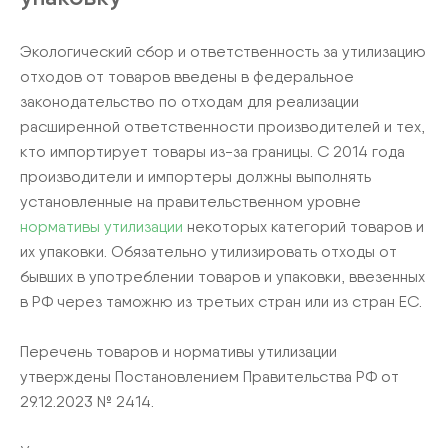
Экологический сбор и ответственность за утилизацию
отходов от товаров введены в федеральное
законодательство по отходам для реализации
расширенной ответственности производителей и тех,
кто импортирует товары из-за границы. С 2014 года
производители и импортеры должны выполнять
установленные на правительственном уровне
нормативы утилизации
некоторых категорий товаров и
их упаковки. Обязательно утилизировать отходы от
бывших в употреблении товаров и упаковки, ввезенных
в РФ через таможню из третьих стран или из стран ЕС.
Перечень товаров и нормативы утилизации
утверждены Постановлением Правительства РФ от
29.12.2023 № 2414.