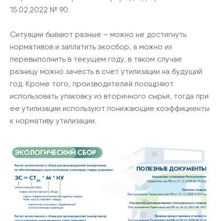
15.02.2022 № 90.
Ситуации бывают разные – можно не достигнуть
нормативов и заплатить экосбор, а можно их
перевыполнить в текущем году, в таком случае
разницу можно зачесть в счет утилизации на будущий
год. Кроме того, производителей поощряют
использовать упаковку из вторичного сырья, тогда при
ее утилизации используют понижающие коэффициенты
к нормативу утилизации.