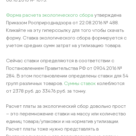
Форма расчета экологического сбора
утверждена
Приказом Росприроднадзора от 22.08.2016 № 488.
Кликайте на эту гиперссылку для того чтобы скачать
форму. Ставка экологического сбора формируется с
учетом средних сумм затрат на утилизацию товара.
Сейчас ставки определяются в соответствии с
Постановлением Правительства РФ от 09.04.2016 №
284. В этом постановлении определены ставки для 54
групп различных товаров.
Суммы ставок
колеблются
от 2378 руб. до 33476 руб. за тонну.
Расчет платы за экологический сбор довольно прост
– это перемножение ставки на массу или количество
единиц товара/упаковки и на норматив утилизации.
Расчет платы тоже нужно представлять в