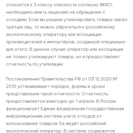
относятся к 5 классу опасности согласно ФККО,
необходимо иметь лицензию на обращение с
отходами. Если вы решили утилизировать товары через
третьих лиц, то можно обратиться к российскому
экологическому оператору или ассоциации
производителей и импортёров, созданной специально
для этого. В данном случае оператор или ассоциация
не только утилизируют товары, но и предоставляет
отчетность по утилизации.
Постановление Правительства РФ от 03.12.2020 №
2010 устанавливает порядок, формы и сроки
представления такой отчетности. Отчетность
предоставляется ежегодно до 1 апреля. В России
функционирует Единая федеральная государственная
информационная система учета отходов от
использования товаров. Ее ведёт российский
экологический оператор. В системе содержится