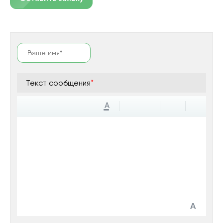
Текст сообщения
*
A