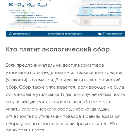
Кто платит экологический сбор
Если предприниматель не достиг нормативов
утилизации произведенных им или завезенных товаров
(упаковки), то ему придётся заплатить экологический
сбор. Сбор также уплачивается, если вообще не была
организована утилизация. В данном случае обязанность
по утилизации считается исполненной с момента
уплаты экологического сбора, либо когда сдана
отчетность по утилизации товаров. Правила взимания
сбора указаны в Постановлении Правительства РФ от
08.10.2015 № 1073.