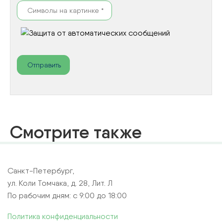
Смотрите также
Санкт-Петербург,
ул. Коли Томчака, д. 28, Лит. Л
По рабочим дням: с 9:00 до 18:00
Политика конфиденциальности