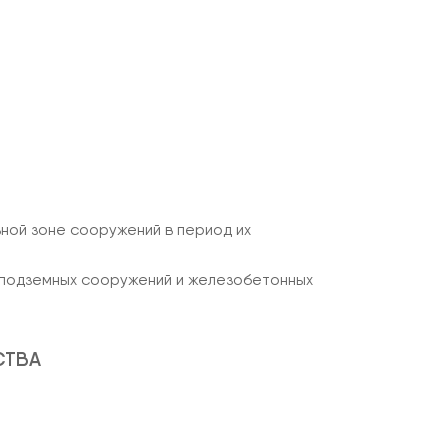
ной зоне сооружений в период их
 подземных сооружений и железобетонных
СТВА